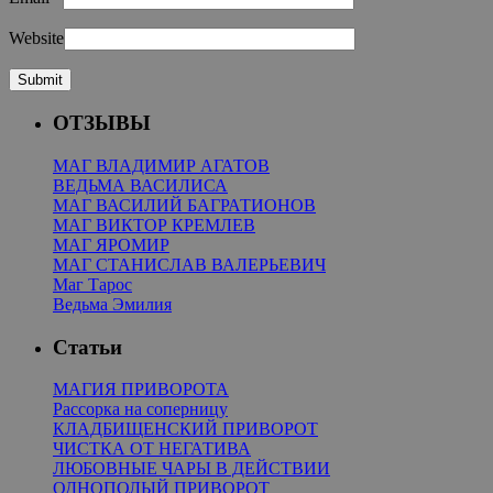
Website
ОТЗЫВЫ
МАГ ВЛАДИМИР АГАТОВ
ВЕДЬМА ВАСИЛИСА
МАГ ВАСИЛИЙ БАГРАТИОНОВ
МАГ ВИКТОР КРЕМЛЕВ
МАГ ЯРОМИР
МАГ СТАНИСЛАВ ВАЛЕРЬЕВИЧ
Маг Тарос
Ведьма Эмилия
Статьи
МАГИЯ ПРИВОРОТА
Рассорка на соперницу
КЛАДБИЩЕНСКИЙ ПРИВОРОТ
ЧИСТКА ОТ НЕГАТИВА
ЛЮБОВНЫЕ ЧАРЫ В ДЕЙСТВИИ
ОДНОПОЛЫЙ ПРИВОРОТ